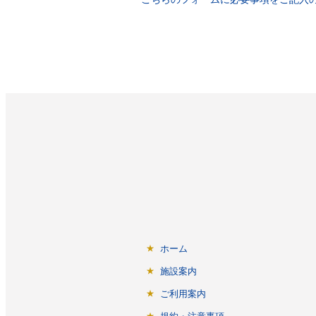
ホーム
施設案内
ご利用案内