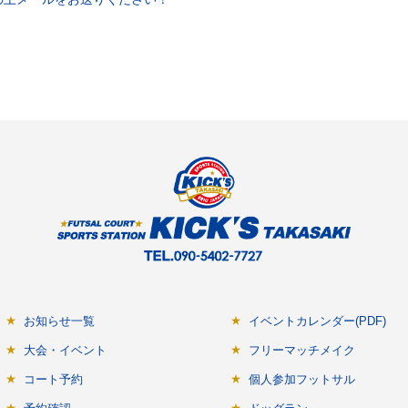
お知らせ一覧
イベントカレンダー(PDF)
大会・イベント
フリーマッチメイク
コート予約
個人参加フットサル