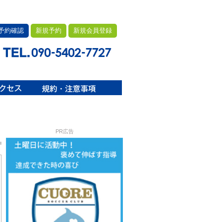
予約確認
新規予約
新規会員登録
PR広告