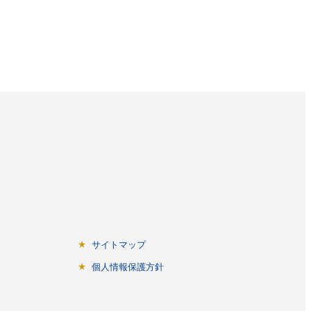
サイトマップ
個人情報保護方針