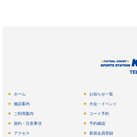
ホーム
お知らせ一覧
施設案内
大会・イベント
ご利用案内
コート予約
規約・注意事項
予約確認
アクセス
新規会員登録