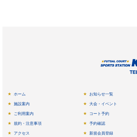
ホーム
お知らせ一覧
施設案内
大会・イベント
ご利用案内
コート予約
規約・注意事項
予約確認
アクセス
新規会員登録