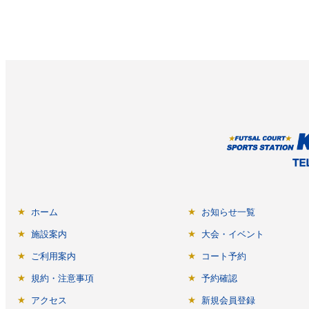
ホーム
お知らせ一覧
施設案内
大会・イベント
ご利用案内
コート予約
規約・注意事項
予約確認
アクセス
新規会員登録