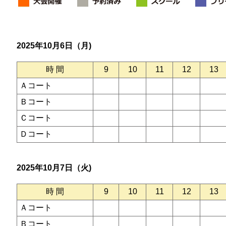
2025年10月6日（月)
時 間
9
10
11
12
13
Ａコート
Ｂコート
Ｃコート
Ｄコート
2025年10月7日（火)
時 間
9
10
11
12
13
Ａコート
Ｂコート