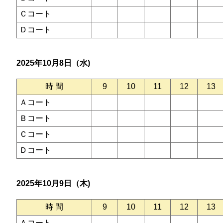
Ｃコート
Ｄコート
2025年10月8日（水)
時 間
9
10
11
12
13
Ａコート
Ｂコート
Ｃコート
Ｄコート
2025年10月9日（木)
時 間
9
10
11
12
13
Ａコート