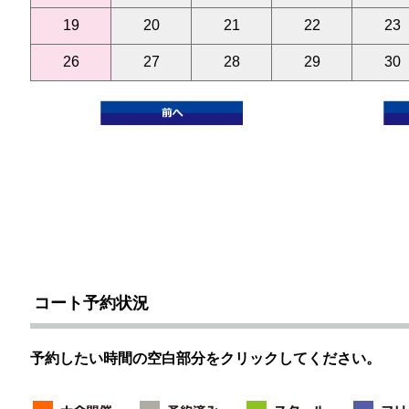
19
20
21
22
23
26
27
28
29
30
コート予約状況
予約したい時間の空白部分をクリックしてください。