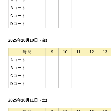
Ｂコート
Ｃコート
Ｄコート
2025年10月10日（金)
時 間
9
10
11
12
13
Ａコート
Ｂコート
Ｃコート
Ｄコート
2025年10月11日（土)