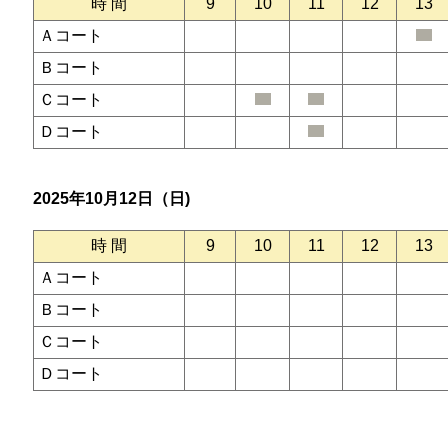
時 間
9
10
11
12
13
Ａコート
Ｂコート
Ｃコート
Ｄコート
2025年10月12日（日)
時 間
9
10
11
12
13
Ａコート
Ｂコート
Ｃコート
Ｄコート