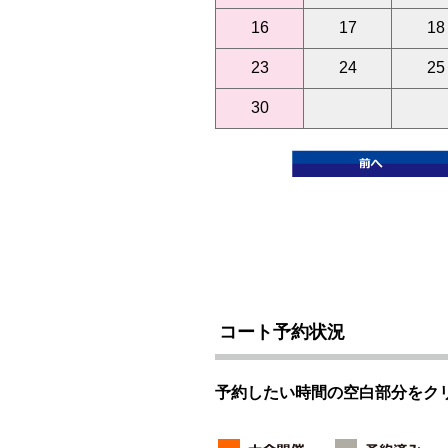
16
17
18
23
24
25
30
コート予約状況
予約したい時間の空白部分をク