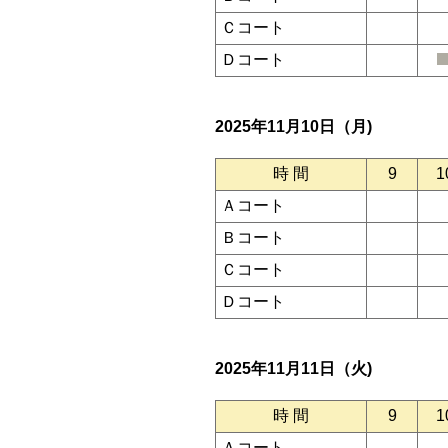
Ｃコート
Ｄコート
2025年11月10日（月)
時 間
9
1
Ａコート
Ｂコート
Ｃコート
Ｄコート
2025年11月11日（火)
時 間
9
1
Ａコート