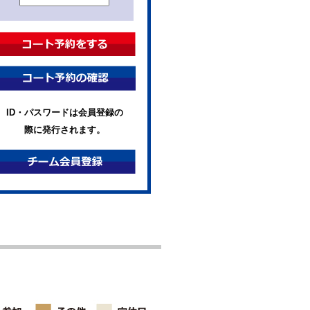
ID・パスワードは会員登録の
際に発行されます。