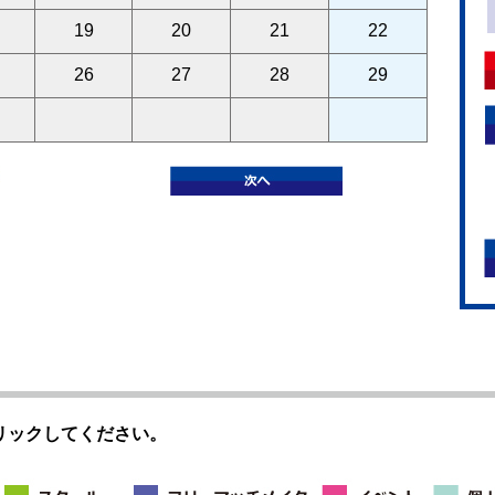
19
20
21
22
26
27
28
29
リックしてください。