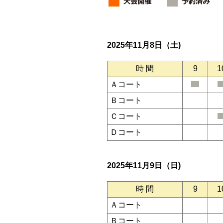
2025年11月8日（土)
時 間
9
1
Ａコート
Ｂコート
Ｃコート
Ｄコート
2025年11月9日（日)
時 間
9
1
Ａコート
Ｂコート