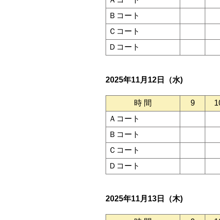
Ｂコート
Ｃコート
Ｄコート
2025年11月12日（水)
時 間
9
1
Ａコート
Ｂコート
Ｃコート
Ｄコート
2025年11月13日（木)