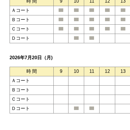
時 間
9
10
11
12
13
Ａコート
Ｂコート
Ｃコート
Ｄコート
2026年7月20日（月)
時 間
9
10
11
12
13
Ａコート
Ｂコート
Ｃコート
Ｄコート