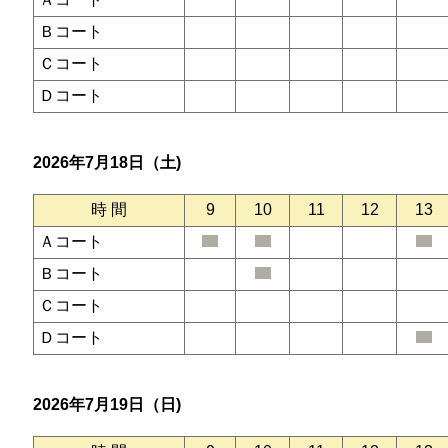
Ｂコート
Ｃコート
Ｄコート
2026年7月18日（土)
時 間
9
10
11
12
13
Ａコート
Ｂコート
Ｃコート
Ｄコート
2026年7月19日（日)