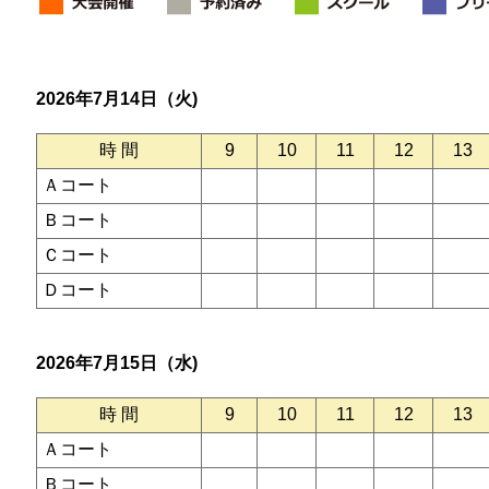
2026年7月14日（火)
時 間
9
10
11
12
13
Ａコート
Ｂコート
Ｃコート
Ｄコート
2026年7月15日（水)
時 間
9
10
11
12
13
Ａコート
Ｂコート