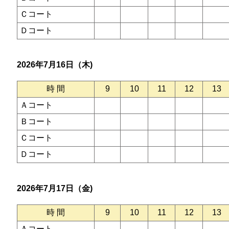
Ｃコート
Ｄコート
2026年7月16日（木)
時 間
9
10
11
12
13
Ａコート
Ｂコート
Ｃコート
Ｄコート
2026年7月17日（金)
時 間
9
10
11
12
13
Ａコート