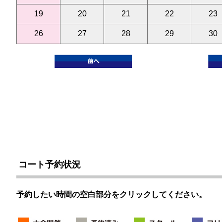
19
20
21
22
23
26
27
28
29
30
コート予約状況
予約したい時間の空白部分をクリックしてください。