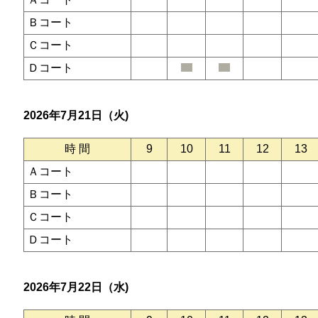
Ｂコート
Ｃコート
Ｄコート
2026年7月21日（火)
時 間
9
10
11
12
13
Ａコート
Ｂコート
Ｃコート
Ｄコート
2026年7月22日（水)