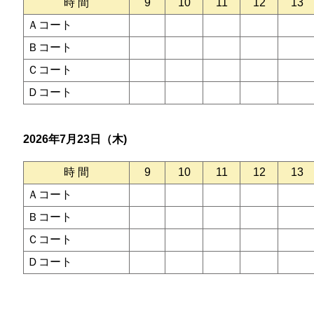
時 間
9
10
11
12
13
Ａコート
Ｂコート
Ｃコート
Ｄコート
2026年7月23日（木)
時 間
9
10
11
12
13
Ａコート
Ｂコート
Ｃコート
Ｄコート