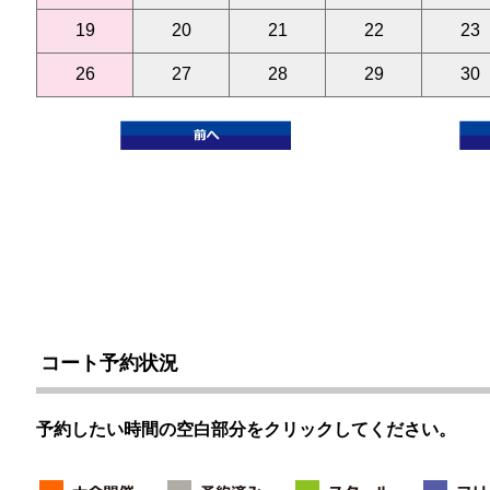
19
20
21
22
23
26
27
28
29
30
コート予約状況
予約したい時間の空白部分をクリックしてください。