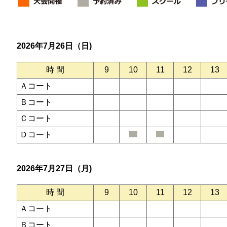
2026年7月26日（日)
時 間
9
10
11
12
13
Ａコート
Ｂコート
Ｃコート
Ｄコート
2026年7月27日（月)
時 間
9
10
11
12
13
Ａコート
Ｂコート