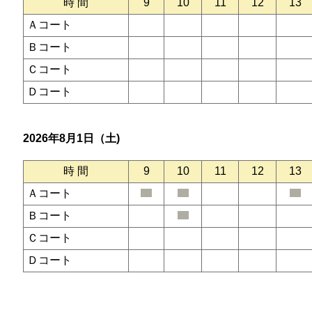
時 間
9
10
11
12
13
Ａコート
Ｂコート
Ｃコート
Ｄコート
2026年8月1日（土)
時 間
9
10
11
12
13
Ａコート
Ｂコート
Ｃコート
Ｄコート