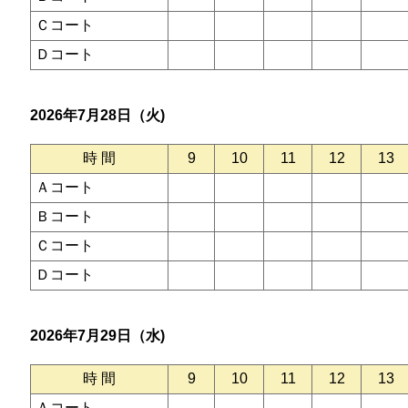
Ｃコート
Ｄコート
2026年7月28日（火)
時 間
9
10
11
12
13
Ａコート
Ｂコート
Ｃコート
Ｄコート
2026年7月29日（水)
時 間
9
10
11
12
13
Ａコート