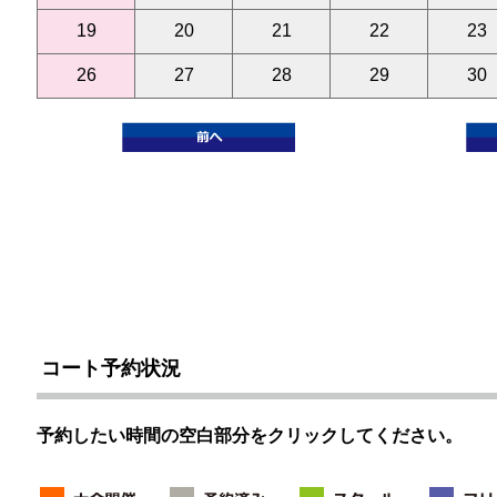
19
20
21
22
23
26
27
28
29
30
コート予約状況
予約したい時間の空白部分をクリックしてください。