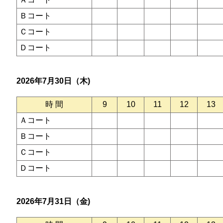
Ｂコート
Ｃコート
Ｄコート
2026年7月30日（木)
時 間
9
10
11
12
13
Ａコート
Ｂコート
Ｃコート
Ｄコート
2026年7月31日（金)